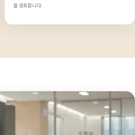
을 검토합니다.