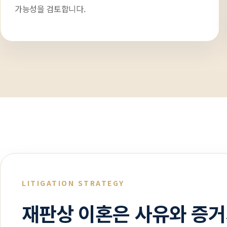
가능성을 검토합니다.
LITIGATION STRATEGY
재판상 이혼은 사유와 증