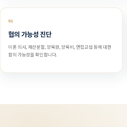
01
협의 가능성 진단
이혼 의사, 재산분할, 양육권, 양육비, 면접교섭 등에 대한
합의 가능성을 확인합니다.