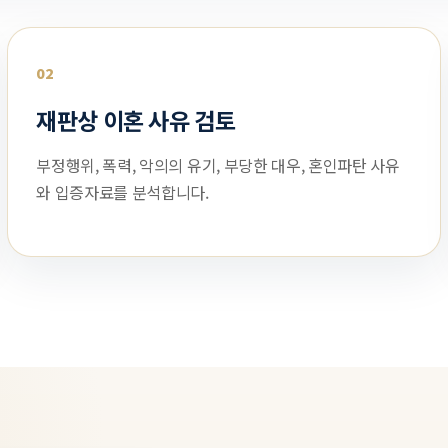
02
재판상 이혼 사유 검토
부정행위, 폭력, 악의의 유기, 부당한 대우, 혼인파탄 사유
와 입증자료를 분석합니다.