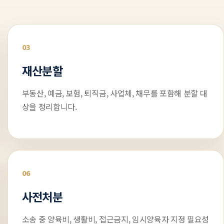
03
재산분할
부동산, 예금, 보험, 퇴직금, 사업체, 채무를 포함해 분할 대
상을 정리합니다.
06
사전처분
소송 중 양육비, 생활비, 접근금지, 임시양육자 지정 필요성