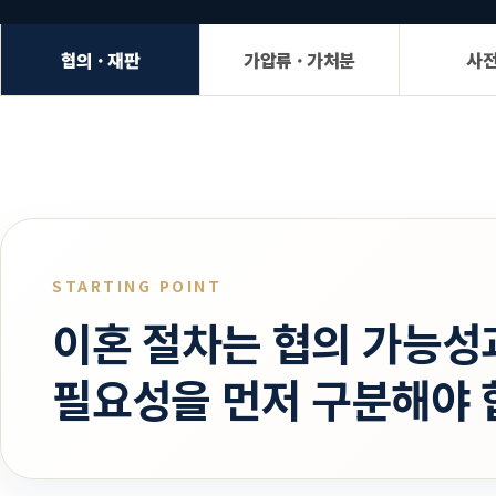
협의 · 재판
가압류 · 가처분
사
STARTING POINT
이혼 절차는 협의 가능성
필요성을 먼저 구분해야 