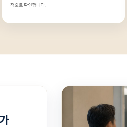
적으로 확인합니다.
거가