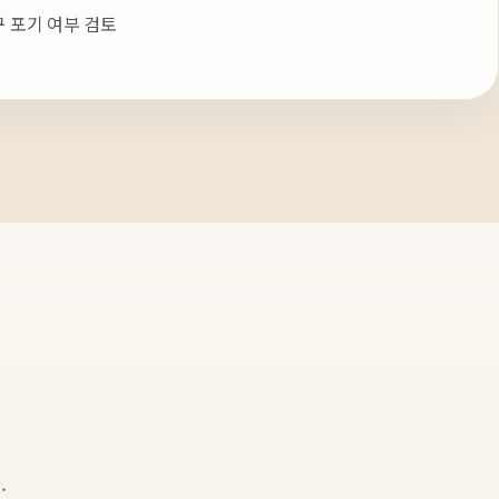
구 포기 여부 검토
.