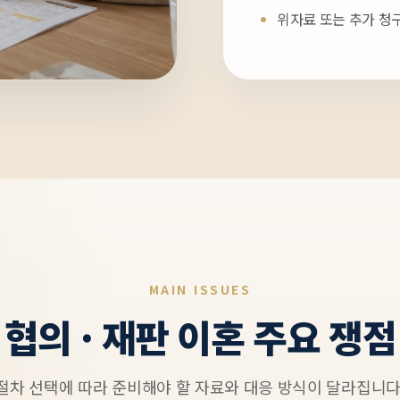
위자료 또는 추가 청
MAIN ISSUES
협의 · 재판 이혼 주요 쟁점
절차 선택에 따라 준비해야 할 자료와 대응 방식이 달라집니다