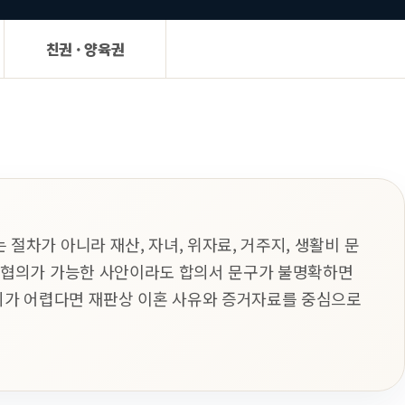
친권 · 양육권
절차가 아니라 재산, 자녀, 위자료, 거주지, 생활비 문
 협의가 가능한 사안이라도 합의서 문구가 불명확하면
협의가 어렵다면 재판상 이혼 사유와 증거자료를 중심으로