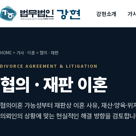
강현소개
가사
HOME > 가사 · 이혼 > 협의 · 재판
DIVORCE AGREEMENT & LITIGATION
협의 · 재판 이혼
협의이혼 가능성부터 재판상 이혼 사유, 재산·양육·위
의뢰인의 상황에 맞는 현실적인 해결 방향을 검토합니