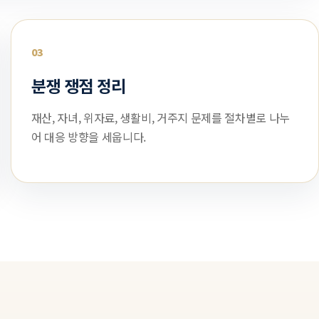
03
분쟁 쟁점 정리
재산, 자녀, 위자료, 생활비, 거주지 문제를 절차별로 나누
어 대응 방향을 세웁니다.