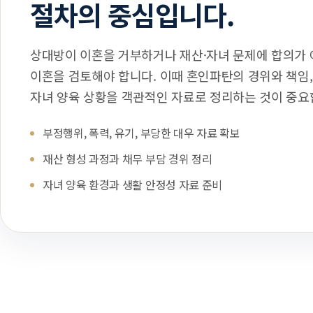
절차의 중심입니다.
상대방이 이혼을 거부하거나 재산·자녀 문제에 합의가
이혼을 검토해야 합니다. 이때 혼인파탄의 경위와 책임,
자녀 양육 상황을 객관적인 자료로 정리하는 것이 중요
부정행위, 폭력, 유기, 부당한 대우 자료 확보
재산 형성 과정과 채무 부담 경위 정리
자녀 양육 환경과 생활 안정성 자료 준비