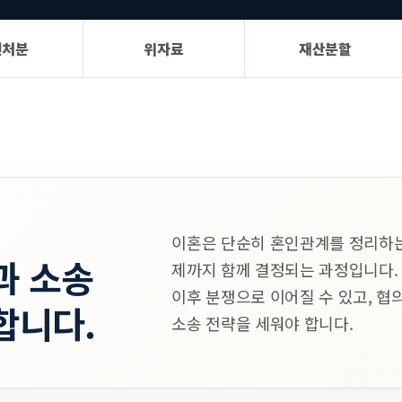
전처분
위자료
재산분할
이혼은 단순히 혼인관계를 정리하는 
과 소송
제까지 함께 결정되는 과정입니다.
이후 분쟁으로 이어질 수 있고, 
합니다.
소송 전략을 세워야 합니다.