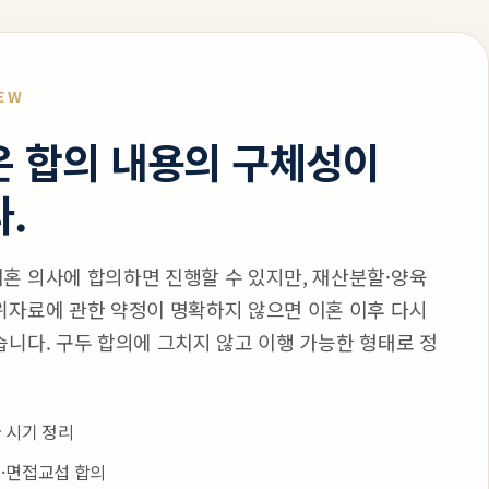
IEW
 합의 내용의 구체성이
.
혼 의사에 합의하면 진행할 수 있지만, 재산분할·양육
위자료에 관한 약정이 명확하지 않으면 이혼 이후 다시
습니다. 구두 합의에 그치지 않고 이행 가능한 형태로 정
 시기 정리
·면접교섭 합의