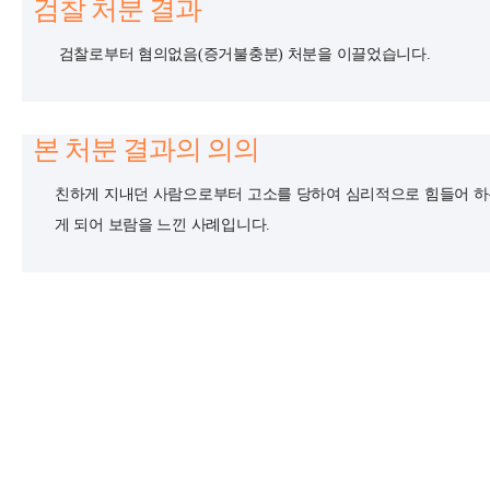
검찰 처분 결과
검찰로부터 혐의없음(증거불충분) 처분을 이끌었습니다.
본 처분 결과의 의의
친하게 지내던 사람으로부터 고소를 당하여 심리적으로 힘들어 하
게 되어 보람을 느낀 사례입니다.