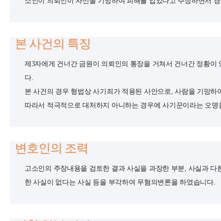
소인이 의뢰인이 자신을 기망하여 피해를 입었다고 주장하면서 
본 사건의 특징
제3자에게 건너간 금원이 의뢰인의 통장을 거쳐서 건너간 정황이
다.
본 사건의 경우 형법상 사기죄가 적용된 사안으로, 사람을 기망하여
따라서 적극적으로 대처하지 아니하는 경우에 사기꾼이라는 오명을
변호인의 조력
고소인의 주장내용을 검토한 결과 사실을 과장한 부분, 사실과 다른
한 사실이 없다는 사실 등을 부각하여 무혐의변론을 하였습니다.