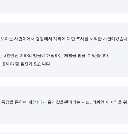
엿보이는 사건이어서 경찰에서 계좌에 대한 조사를 시작한 사건이었습니
는 2천만원 이하의 벌금에 해당하는 처벌을 받을 수 있습니다.
응해야 할 필요가 있습니다.
의 통장을 통하여 제3자에게 흘러갔을뿐이라는 사실, 의뢰인이 이익을 위