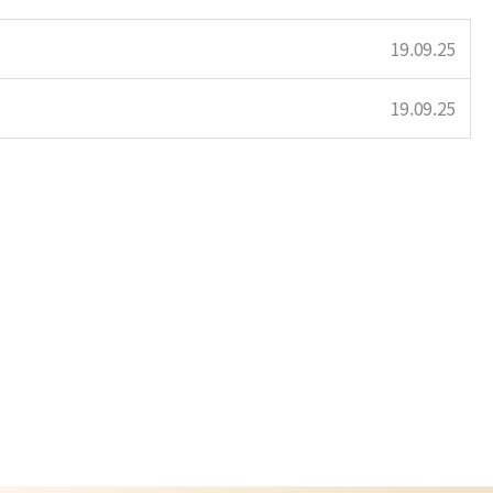
19.09.25
19.09.25