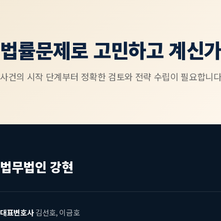
법률문제로 고민하고 계신가
사건의 시작 단계부터 정확한 검토와 전략 수립이 필요합니다
법무법인 강현
대표변호사
김선호, 이금호