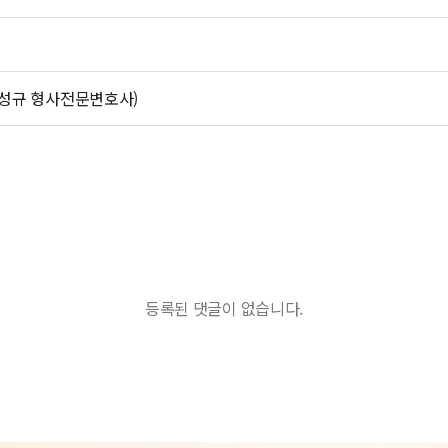
성규 형사전문변호사)
등록된 댓글이 없습니다.