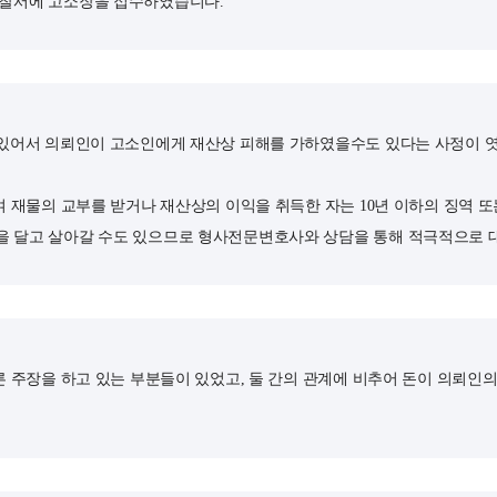
경찰서에 고소장을 접수하였습니다.
 있어서 의뢰인이 고소인에게 재산상 피해를 가하였을수도 있다는 사정이 
 재물의 교부를 받거나 재산상의 이익을 취득한 자는 10년 이하의 징역 또
 달고 살아갈 수도 있으므로 형사전문변호사와 상담을 통해 적극적으로 대
 주장을 하고 있는 부분들이 있었고, 둘 간의 관계에 비추어 돈이 의뢰인