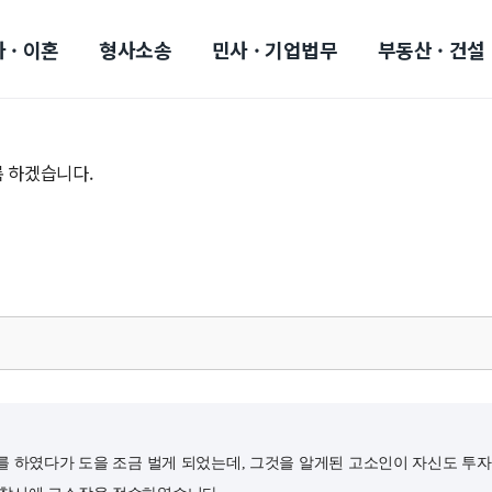
 · 이혼
형사소송
민사 · 기업법무
부동산 · 건설
 하겠습니다.
를 하였다가 도을 조금 벌게 되었는데, 그것을 알게된 고소인이 자신도 투자