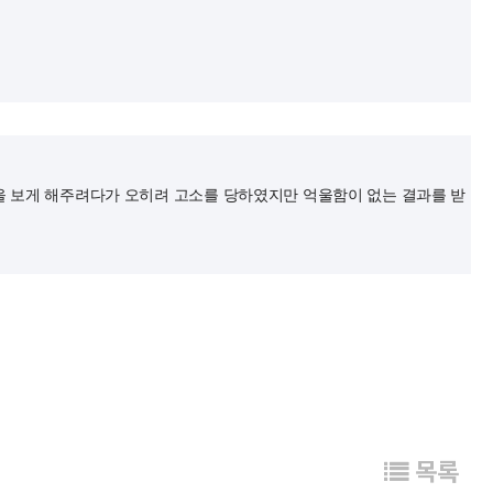
 보게 해주려다가 오히려 고소를 당하였지만 억울함이 없는 결과를 받
목록